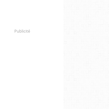
Publicité