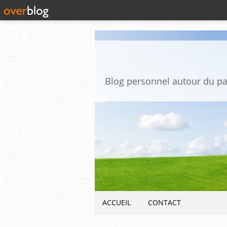
ACCUEIL
CONTACT