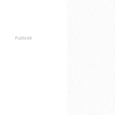
Publicité