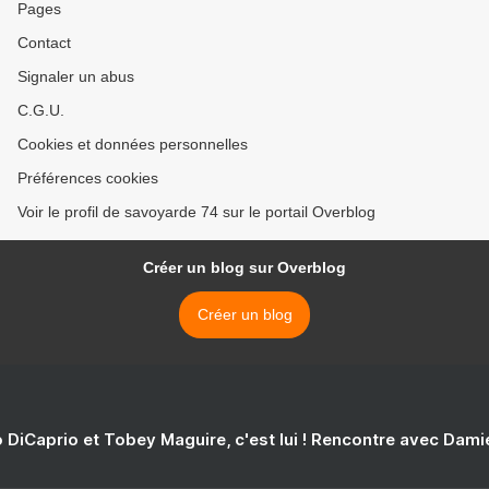
Pages
Contact
Signaler un abus
C.G.U.
Cookies et données personnelles
Préférences cookies
Voir le profil de savoyarde 74 sur le portail Overblog
Créer un blog sur Overblog
Créer un blog
 DiCaprio et Tobey Maguire, c'est lui ! Rencontre avec Dam