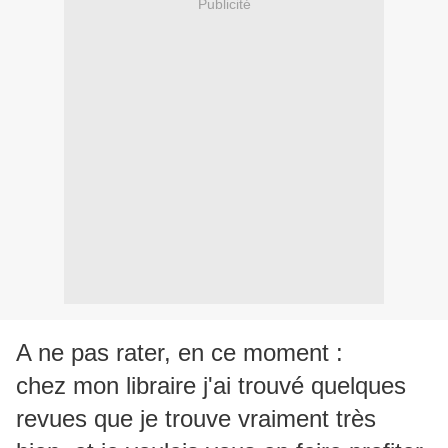
Publicité
A ne pas rater, en ce moment :
chez mon libraire j'ai trouvé quelques
revues que je trouve vraiment très