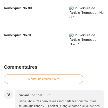
homespun No 80
homespun No79
Commentaires
Ajouter un commentaire
V
Viviane
15/01/2011 08:11
<br /> <br /> Ces deux revues sont parfaites pour moi, mais il
faudra que l'nnée 2011 soit plus longue parce que la liste des