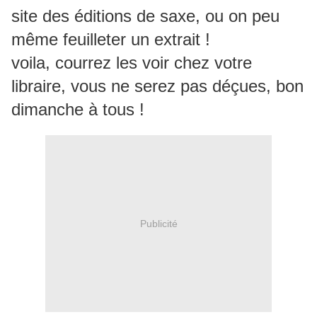
site des éditions de saxe, ou on peu
même feuilleter un extrait !
voila, courrez les voir chez votre
libraire, vous ne serez pas déçues, bon
dimanche à tous !
Publicité