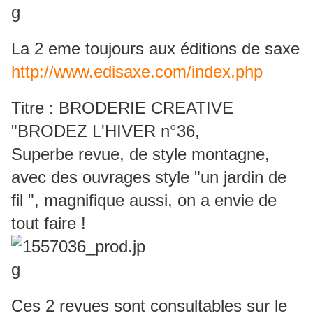
La 2 eme toujours aux éditions de saxe
http://www.edisaxe.com/index.php
Titre : BRODERIE CREATIVE
"BRODEZ L'HIVER n°36,
Superbe revue, de style montagne,
avec des ouvrages style "un jardin de
fil ", magnifique aussi, on a envie de
tout faire !
Ces 2 revues sont consultables sur le