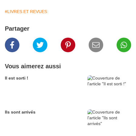
#LIVRES ET REVUES
Partager
Vous aimerez aussi
Il est sorti !
Ils sont arrivés