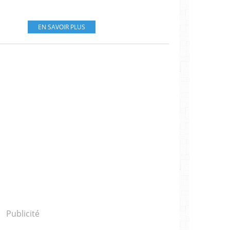
EN SAVOIR PLUS
Publicité