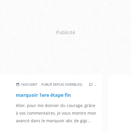
Publicité
16/01/2007
PUBLIÉ DEPUIS OVERBLOG
…
marquoir 1ere étape fin
Aller, pour me donner du courage, grâce
à vos commentaires, je vous montre mon
avancé dans le marquoir abc de gigi...