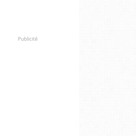
Publicité