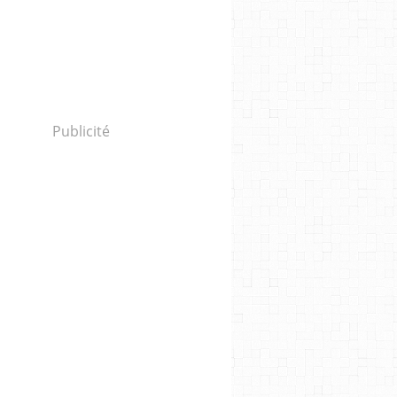
Publicité