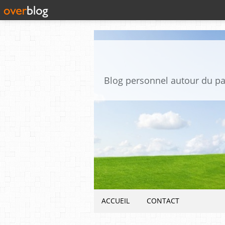
ACCUEIL
CONTACT