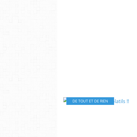
DE TOUT ET DE RIEN