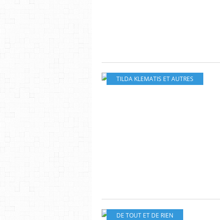
TILDA KLEMATIS ET AUTRES
DE TOUT ET DE RIEN