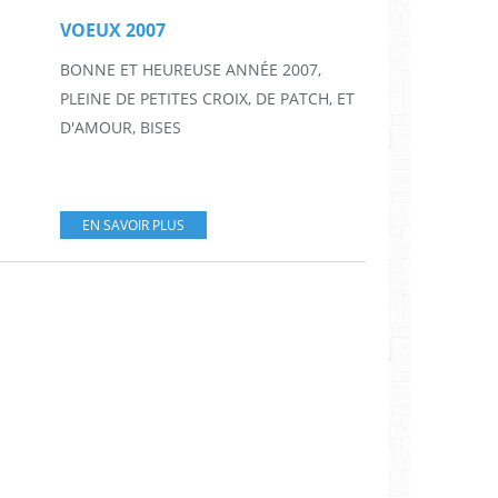
VOEUX 2007
BONNE ET HEUREUSE ANNÉE 2007,
PLEINE DE PETITES CROIX, DE PATCH, ET
D'AMOUR, BISES
EN SAVOIR PLUS